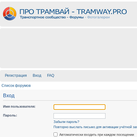
Регистрация
Вход
FAQ
Список форумов
Вход
Имя пользователя:
Пароль:
Забыли пароль?
Повторно выслать письмо для активации учётной за
Автоматически входить при каждом посещении