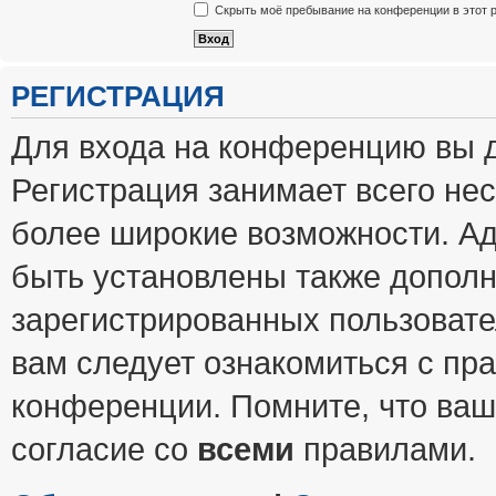
Скрыть моё пребывание на конференции в этот 
РЕГИСТРАЦИЯ
Для входа на конференцию вы 
Регистрация занимает всего нес
более широкие возможности. А
быть установлены также допол
зарегистрированных пользовате
вам следует ознакомиться с пр
конференции. Помните, что ваш
согласие со
всеми
правилами.