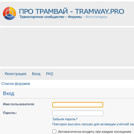
Регистрация
Вход
FAQ
Список форумов
Вход
Имя пользователя:
Пароль:
Забыли пароль?
Повторно выслать письмо для активации учётной за
Автоматически входить при каждом посещении