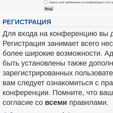
Скрыть моё пребывание на конференции в этот 
РЕГИСТРАЦИЯ
Для входа на конференцию вы 
Регистрация занимает всего нес
более широкие возможности. А
быть установлены также допол
зарегистрированных пользовате
вам следует ознакомиться с пр
конференции. Помните, что ваш
согласие со
всеми
правилами.