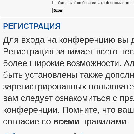
Скрыть моё пребывание на конференции в этот 
РЕГИСТРАЦИЯ
Для входа на конференцию вы 
Регистрация занимает всего нес
более широкие возможности. А
быть установлены также допол
зарегистрированных пользовате
вам следует ознакомиться с пр
конференции. Помните, что ваш
согласие со
всеми
правилами.