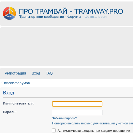
Регистрация
Вход
FAQ
Список форумов
Вход
Имя пользователя:
Пароль:
Забыли пароль?
Повторно выслать письмо для активации учётной за
Автоматически входить при каждом посещении