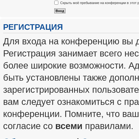
Скрыть моё пребывание на конференции в этот 
РЕГИСТРАЦИЯ
Для входа на конференцию вы 
Регистрация занимает всего нес
более широкие возможности. А
быть установлены также допол
зарегистрированных пользовате
вам следует ознакомиться с пр
конференции. Помните, что ваш
согласие со
всеми
правилами.