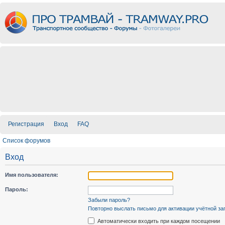
Регистрация
Вход
FAQ
Список форумов
Вход
Имя пользователя:
Пароль:
Забыли пароль?
Повторно выслать письмо для активации учётной за
Автоматически входить при каждом посещении