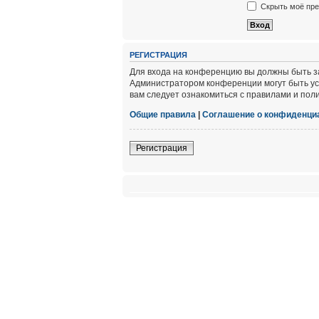
Скрыть моё пре
РЕГИСТРАЦИЯ
Для входа на конференцию вы должны быть за
Администратором конференции могут быть ус
вам следует ознакомиться с правилами и пол
Общие правила
|
Соглашение о конфиденци
Регистрация