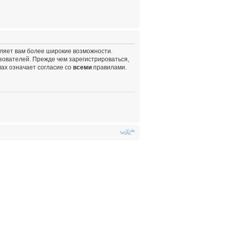
вляет вам более широкие возможности.
ователей. Прежде чем зарегистрироваться,
ах означает согласие со
всеми
правилами.