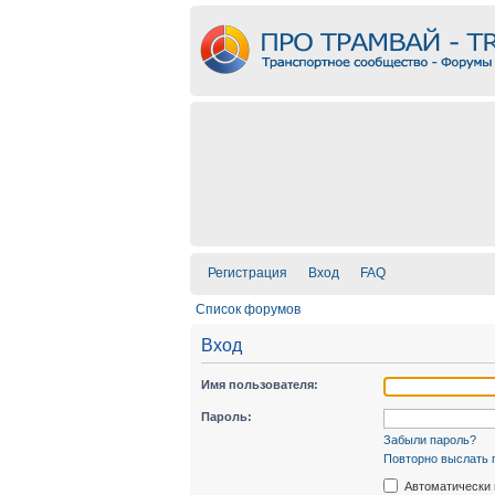
Регистрация
Вход
FAQ
Список форумов
Вход
Имя пользователя:
Пароль:
Забыли пароль?
Повторно выслать 
Автоматически 