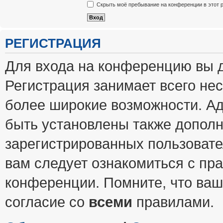
Скрыть моё пребывание на конференции в этот 
РЕГИСТРАЦИЯ
Для входа на конференцию вы 
Регистрация занимает всего нес
более широкие возможности. А
быть установлены также допол
зарегистрированных пользовате
вам следует ознакомиться с пр
конференции. Помните, что ваш
согласие со
всеми
правилами.