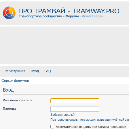
Регистрация
Вход
FAQ
Список форумов
Вход
Имя пользователя:
Пароль:
Забыли пароль?
Повторно выслать письмо для активации учётной за
Автоматически входить при каждом посещении