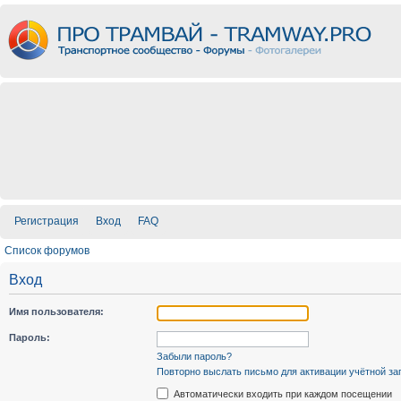
Регистрация
Вход
FAQ
Список форумов
Вход
Имя пользователя:
Пароль:
Забыли пароль?
Повторно выслать письмо для активации учётной за
Автоматически входить при каждом посещении