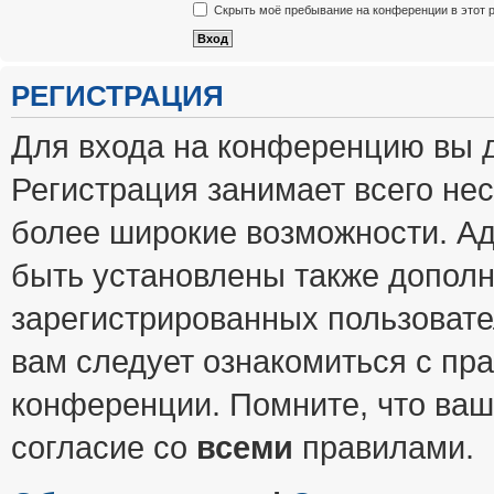
Скрыть моё пребывание на конференции в этот 
РЕГИСТРАЦИЯ
Для входа на конференцию вы 
Регистрация занимает всего нес
более широкие возможности. А
быть установлены также допол
зарегистрированных пользовате
вам следует ознакомиться с пр
конференции. Помните, что ваш
согласие со
всеми
правилами.