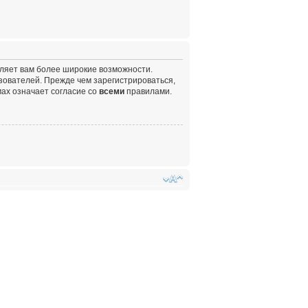
вляет вам более широкие возможности.
ователей. Прежде чем зарегистрироваться,
ах означает согласие со
всеми
правилами.