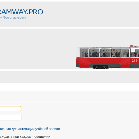
письмо для активации учётной записи
входить при каждом посещении