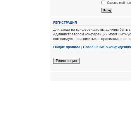
Скрыть моё пре
РЕГИСТРАЦИЯ
Для входа на конференцию вы должны быть за
Администратором конференции могут быть ус
вам следует ознакомиться с правилами и пол
Общие правила
|
Соглашение о конфиденци
Регистрация