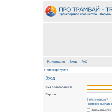
Регистрация
Вход
FAQ
Список форумов
Вход
Имя пользователя:
Пароль:
Забыли пароль?
Повторно выслать 
Автоматически 