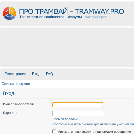
Регистрация
Вход
FAQ
Список форумов
Вход
Имя пользователя:
Пароль:
Забыли пароль?
Повторно выслать письмо для активации учётной за
Автоматически входить при каждом посещении