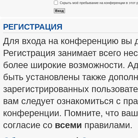
Скрыть моё пребывание на конференции в этот 
РЕГИСТРАЦИЯ
Для входа на конференцию вы 
Регистрация занимает всего нес
более широкие возможности. А
быть установлены также допол
зарегистрированных пользовате
вам следует ознакомиться с пр
конференции. Помните, что ваш
согласие со
всеми
правилами.