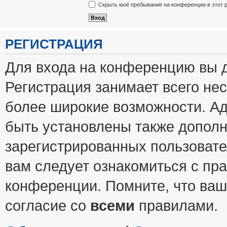
Скрыть моё пребывание на конференции в этот 
РЕГИСТРАЦИЯ
Для входа на конференцию вы 
Регистрация занимает всего нес
более широкие возможности. А
быть установлены также допол
зарегистрированных пользовате
вам следует ознакомиться с пр
конференции. Помните, что ваш
согласие со
всеми
правилами.