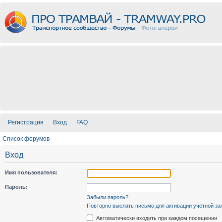
Регистрация
Вход
FAQ
Список форумов
Вход
Имя пользователя:
Пароль:
Забыли пароль?
Повторно выслать письмо для активации учётной за
Автоматически входить при каждом посещении