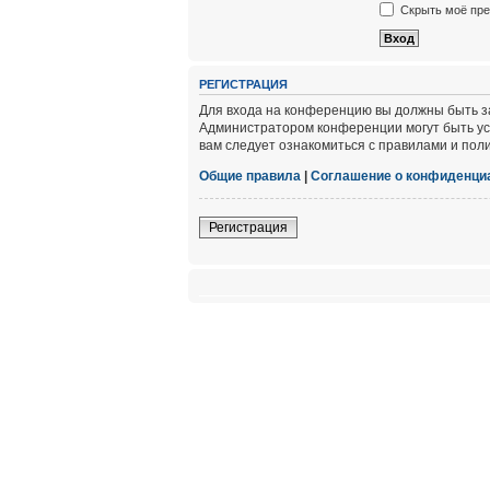
Скрыть моё пре
РЕГИСТРАЦИЯ
Для входа на конференцию вы должны быть за
Администратором конференции могут быть ус
вам следует ознакомиться с правилами и пол
Общие правила
|
Соглашение о конфиденци
Регистрация