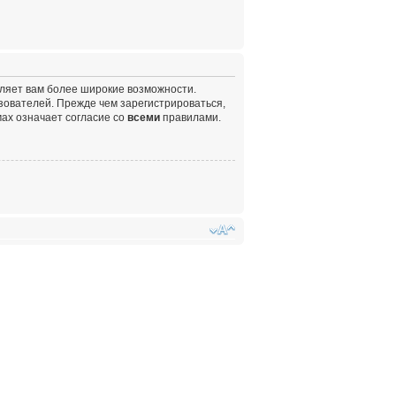
вляет вам более широкие возможности.
ователей. Прежде чем зарегистрироваться,
ах означает согласие со
всеми
правилами.