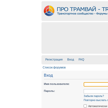
Регистрация
Вход
FAQ
Список форумов
Вход
Имя пользователя:
Пароль:
Забыли пароль?
Повторно выслать 
Автоматически 