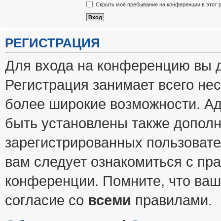
Скрыть моё пребывание на конференции в этот 
РЕГИСТРАЦИЯ
Для входа на конференцию вы 
Регистрация занимает всего нес
более широкие возможности. А
быть установлены также допол
зарегистрированных пользовате
вам следует ознакомиться с пр
конференции. Помните, что ваш
согласие со
всеми
правилами.