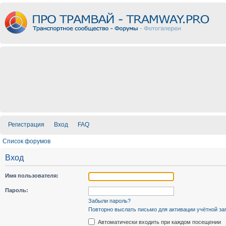
Регистрация
Вход
FAQ
Список форумов
Вход
Имя пользователя:
Пароль:
Забыли пароль?
Повторно выслать письмо для активации учётной за
Автоматически входить при каждом посещении