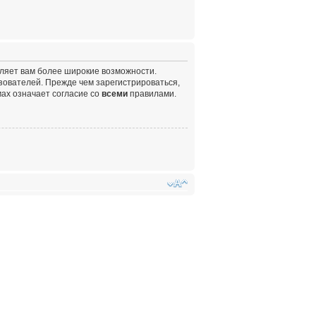
вляет вам более широкие возможности.
ователей. Прежде чем зарегистрироваться,
ах означает согласие со
всеми
правилами.