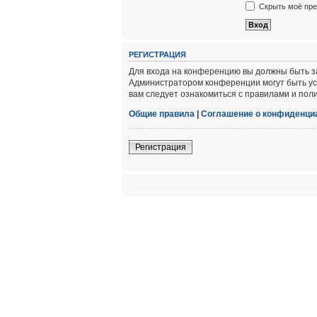
Скрыть моё пре
РЕГИСТРАЦИЯ
Для входа на конференцию вы должны быть за
Администратором конференции могут быть ус
вам следует ознакомиться с правилами и пол
Общие правила
|
Соглашение о конфиденци
Регистрация