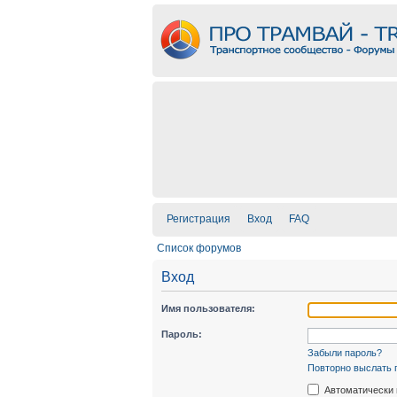
Регистрация
Вход
FAQ
Список форумов
Вход
Имя пользователя:
Пароль:
Забыли пароль?
Повторно выслать 
Автоматически 