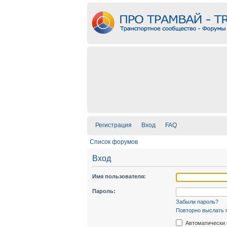
Регистрация
Вход
FAQ
Список форумов
Вход
Имя пользователя:
Пароль:
Забыли пароль?
Повторно выслать 
Автоматически 