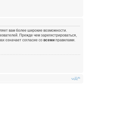
вляет вам более широкие возможности.
ователей. Прежде чем зарегистрироваться,
ах означает согласие со
всеми
правилами.