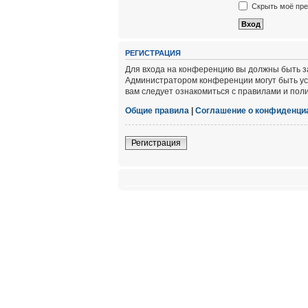
Скрыть моё пре
РЕГИСТРАЦИЯ
Для входа на конференцию вы должны быть за
Администратором конференции могут быть ус
вам следует ознакомиться с правилами и пол
Общие правила
|
Соглашение о конфиденци
Регистрация