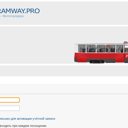
письмо для активации учётной записи
входить при каждом посещении