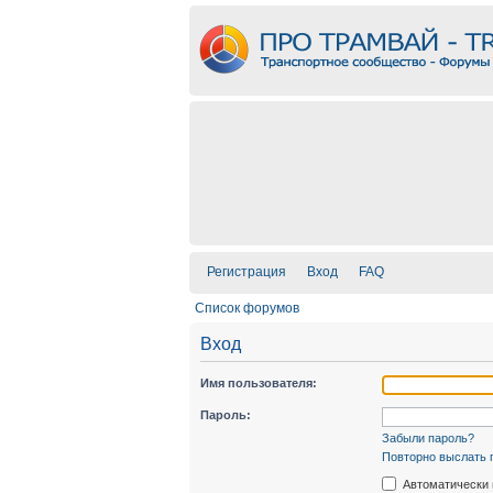
Регистрация
Вход
FAQ
Список форумов
Вход
Имя пользователя:
Пароль:
Забыли пароль?
Повторно выслать 
Автоматически 