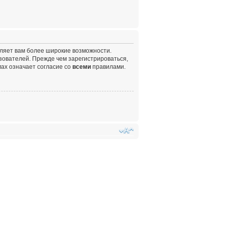
вляет вам более широкие возможности.
ователей. Прежде чем зарегистрироваться,
ах означает согласие со
всеми
правилами.