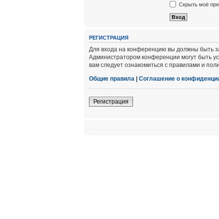
Скрыть моё пре
РЕГИСТРАЦИЯ
Для входа на конференцию вы должны быть за
Администратором конференции могут быть ус
вам следует ознакомиться с правилами и пол
Общие правила
|
Соглашение о конфиденци
Регистрация