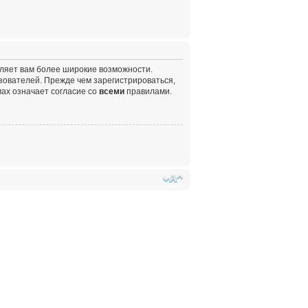
вляет вам более широкие возможности.
ователей. Прежде чем зарегистрироваться,
ах означает согласие со
всеми
правилами.