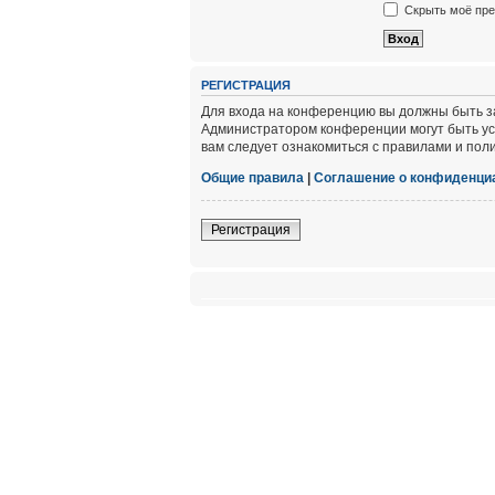
Скрыть моё пре
РЕГИСТРАЦИЯ
Для входа на конференцию вы должны быть за
Администратором конференции могут быть ус
вам следует ознакомиться с правилами и пол
Общие правила
|
Соглашение о конфиденци
Регистрация