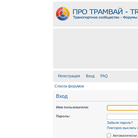
Регистрация
Вход
FAQ
Список форумов
Вход
Имя пользователя:
Пароль:
Забыли пароль?
Повторно выслать 
Автоматически 