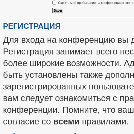
Скрыть моё пребывание на конференции в этот 
РЕГИСТРАЦИЯ
Для входа на конференцию вы 
Регистрация занимает всего нес
более широкие возможности. А
быть установлены также допол
зарегистрированных пользовате
вам следует ознакомиться с пр
конференции. Помните, что ваш
согласие со
всеми
правилами.