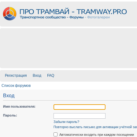
Регистрация
Вход
FAQ
Список форумов
Вход
Имя пользователя:
Пароль:
Забыли пароль?
Повторно выслать письмо для активации учётной за
Автоматически входить при каждом посещении