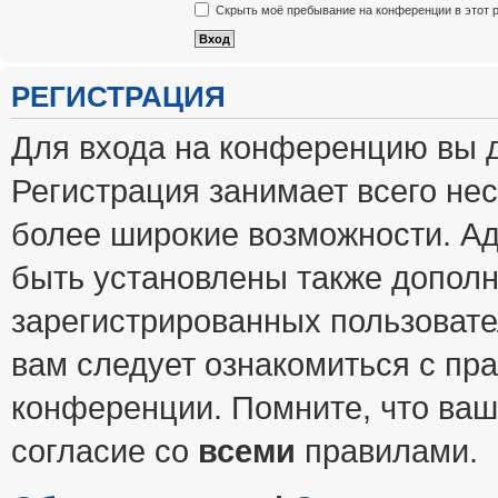
Скрыть моё пребывание на конференции в этот 
РЕГИСТРАЦИЯ
Для входа на конференцию вы 
Регистрация занимает всего нес
более широкие возможности. А
быть установлены также допол
зарегистрированных пользовате
вам следует ознакомиться с пр
конференции. Помните, что ваш
согласие со
всеми
правилами.