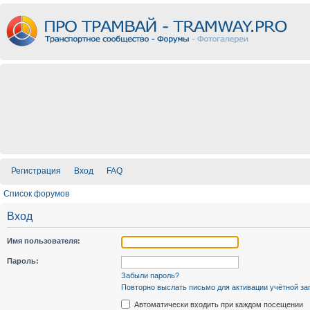
Регистрация
Вход
FAQ
Список форумов
Вход
Имя пользователя:
Пароль:
Забыли пароль?
Повторно выслать письмо для активации учётной за
Автоматически входить при каждом посещении