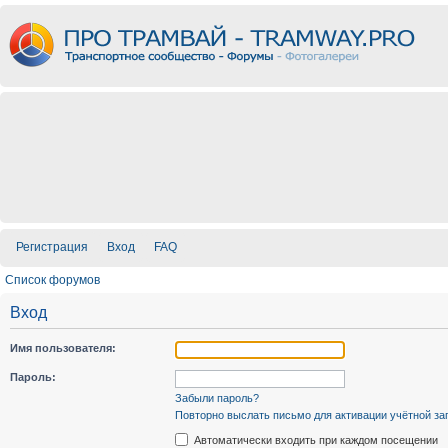
Регистрация
Вход
FAQ
Список форумов
Вход
Имя пользователя:
Пароль:
Забыли пароль?
Повторно выслать письмо для активации учётной за
Автоматически входить при каждом посещении