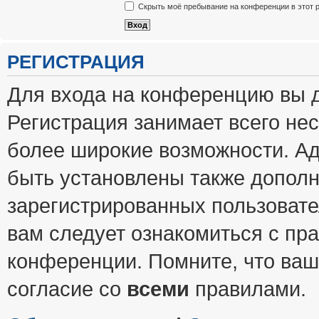
Скрыть моё пребывание на конференции в этот 
РЕГИСТРАЦИЯ
Для входа на конференцию вы 
Регистрация занимает всего нес
более широкие возможности. А
быть установлены также допол
зарегистрированных пользовате
вам следует ознакомиться с пр
конференции. Помните, что ваш
согласие со
всеми
правилами.