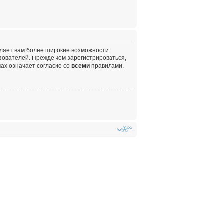
вляет вам более широкие возможности.
ователей. Прежде чем зарегистрироваться,
ах означает согласие со
всеми
правилами.