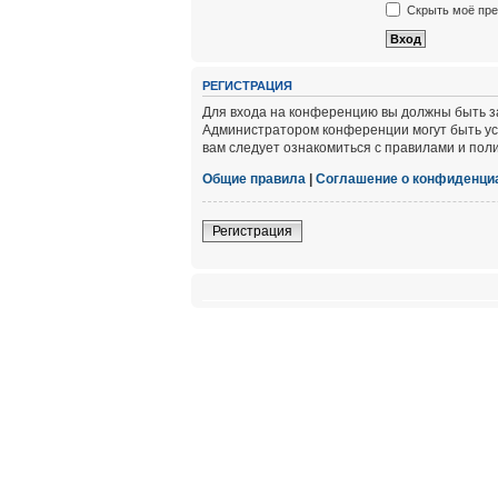
Скрыть моё пре
РЕГИСТРАЦИЯ
Для входа на конференцию вы должны быть за
Администратором конференции могут быть ус
вам следует ознакомиться с правилами и пол
Общие правила
|
Соглашение о конфиденци
Регистрация