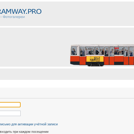
письмо для активации учётной записи
входить при каждом посещении