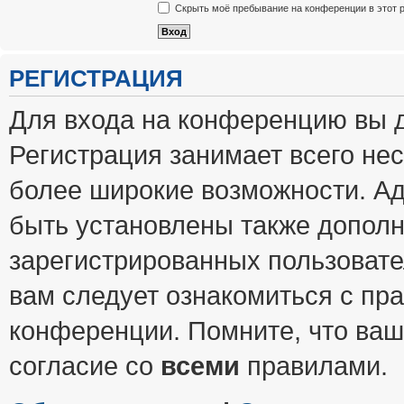
Скрыть моё пребывание на конференции в этот 
РЕГИСТРАЦИЯ
Для входа на конференцию вы 
Регистрация занимает всего нес
более широкие возможности. А
быть установлены также допол
зарегистрированных пользовате
вам следует ознакомиться с пр
конференции. Помните, что ваш
согласие со
всеми
правилами.