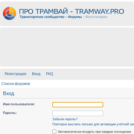
Регистрация
Вход
FAQ
Список форумов
Вход
Имя пользователя:
Пароль:
Забыли пароль?
Повторно выслать письмо для активации учётной за
Автоматически входить при каждом посещении