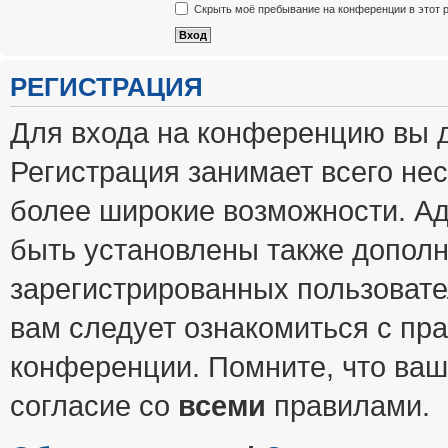
Скрыть моё пребывание на конференции в этот 
РЕГИСТРАЦИЯ
Для входа на конференцию вы 
Регистрация занимает всего нес
более широкие возможности. А
быть установлены также допол
зарегистрированных пользовате
вам следует ознакомиться с пр
конференции. Помните, что ваш
согласие со
всеми
правилами.