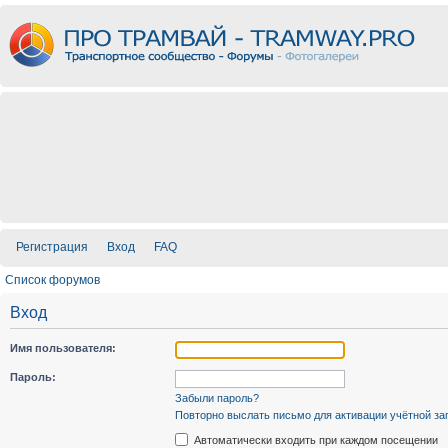
Регистрация
Вход
FAQ
Список форумов
Вход
Имя пользователя:
Пароль:
Забыли пароль?
Повторно выслать письмо для активации учётной за
Автоматически входить при каждом посещении