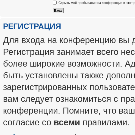
Скрыть моё пребывание на конференции в этот 
РЕГИСТРАЦИЯ
Для входа на конференцию вы 
Регистрация занимает всего нес
более широкие возможности. А
быть установлены также допол
зарегистрированных пользовате
вам следует ознакомиться с пр
конференции. Помните, что ваш
согласие со
всеми
правилами.