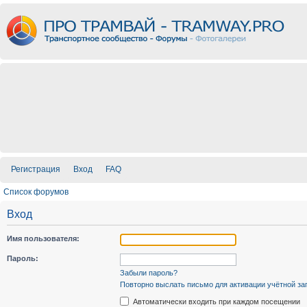
Регистрация
Вход
FAQ
Список форумов
Вход
Имя пользователя:
Пароль:
Забыли пароль?
Повторно выслать письмо для активации учётной за
Автоматически входить при каждом посещении