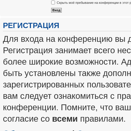
Скрыть моё пребывание на конференции в этот 
РЕГИСТРАЦИЯ
Для входа на конференцию вы 
Регистрация занимает всего нес
более широкие возможности. А
быть установлены также допол
зарегистрированных пользовате
вам следует ознакомиться с пр
конференции. Помните, что ваш
согласие со
всеми
правилами.