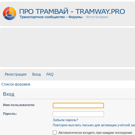
Регистрация
Вход
FAQ
Список форумов
Вход
Имя пользователя:
Пароль:
Забыли пароль?
Повторно выслать письмо для активации учётной за
Автоматически входить при каждом посещении