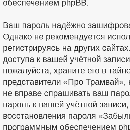
обеспечением phpBB.
Ваш пароль надёжно зашифрова
Однако не рекомендуется испол
регистрируясь на других сайтах
доступа к вашей учётной запис
пожалуйста, храните его в тайне
представители «Про Трамвай», н
не вправе спрашивать ваш парол
пароль к вашей учётной записи
восстановления пароля «Забыл
программным обеспечением php