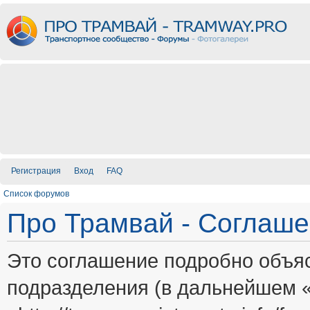
Регистрация
Вход
FAQ
Список форумов
Про Трамвай - Соглаш
Это соглашение подробно объяс
подразделения (в дальнейшем 