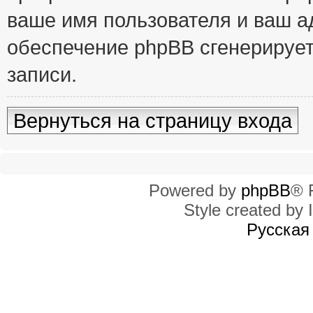
ваше имя пользователя и ваш ад
обеспечение phpBB сгенерирует
записи.
Вернуться на страницу входа
Powered by
phpBB
® 
Style created by I
Русская