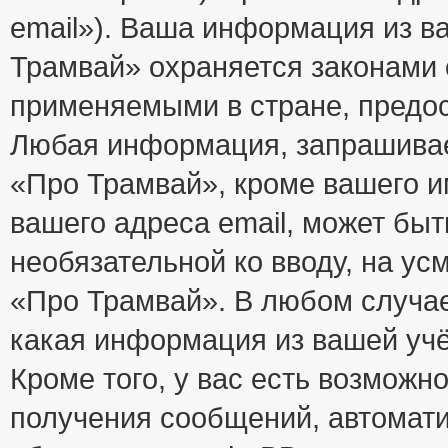
email»). Ваша информация из в
Трамвай» охраняется законами
применяемыми в стране, предос
Любая информация, запрашивае
«Про Трамвай», кроме вашего и
вашего адреса email, может быт
необязательной ко вводу, на у
«Про Трамвай». В любом случае
какая информация из вашей учё
Кроме того, у вас есть возможно
получения сообщений, автомат