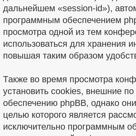
дальнейшем «session-id»), авт
программным обеспечением phpB
просмотра одной из тем конфер
использоваться для хранения и
повышая таким образом удобст
Также во время просмотра кон
установить cookies, внешние п
обеспечению phpBB, однако они
целью которого является рассм
исключительно программным об