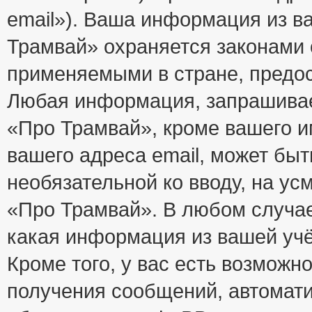
email»). Ваша информация из в
Трамвай» охраняется законами
применяемыми в стране, предос
Любая информация, запрашивае
«Про Трамвай», кроме вашего и
вашего адреса email, может быт
необязательной ко вводу, на у
«Про Трамвай». В любом случае
какая информация из вашей учё
Кроме того, у вас есть возможно
получения сообщений, автомат