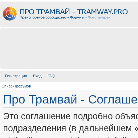
Регистрация
Вход
FAQ
Список форумов
Про Трамвай - Соглаш
Это соглашение подробно объяс
подразделения (в дальнейшем 