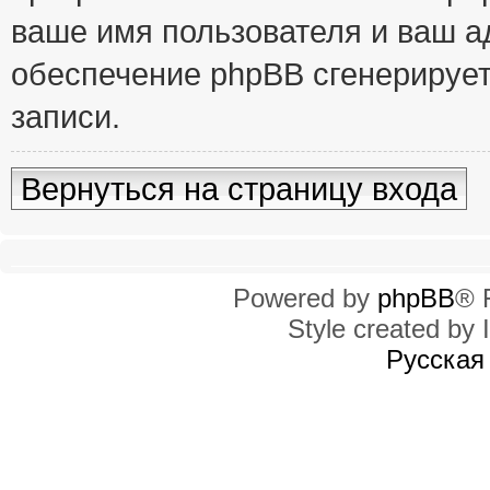
ваше имя пользователя и ваш ад
обеспечение phpBB сгенерирует
записи.
Вернуться на страницу входа
Powered by
phpBB
® 
Style created by I
Русская