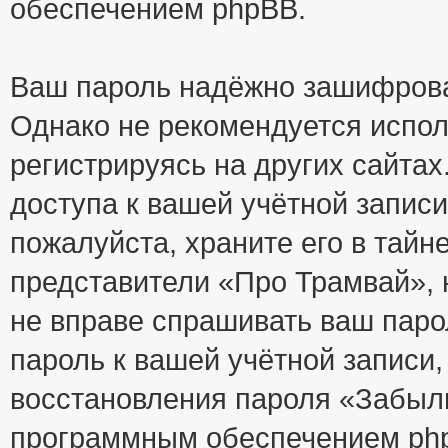
обеспечением phpBB.
Ваш пароль надёжно зашифрова
Однако не рекомендуется испол
регистрируясь на других сайтах
доступа к вашей учётной запис
пожалуйста, храните его в тайне
представители «Про Трамвай», н
не вправе спрашивать ваш парол
пароль к вашей учётной записи
восстановления пароля «Забыл
программным обеспечением php