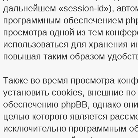
дальнейшем «session-id»), авт
программным обеспечением phpB
просмотра одной из тем конфер
использоваться для хранения и
повышая таким образом удобст
Также во время просмотра кон
установить cookies, внешние п
обеспечению phpBB, однако они
целью которого является рассм
исключительно программным об