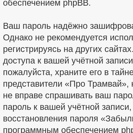
обеспечением phpBB.
Ваш пароль надёжно зашифрова
Однако не рекомендуется испол
регистрируясь на других сайтах
доступа к вашей учётной запис
пожалуйста, храните его в тайне
представители «Про Трамвай», н
не вправе спрашивать ваш парол
пароль к вашей учётной записи
восстановления пароля «Забыл
программным обеспечением php