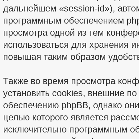
дальнейшем «session-id»), авт
программным обеспечением phpB
просмотра одной из тем конфер
использоваться для хранения и
повышая таким образом удобст
Также во время просмотра кон
установить cookies, внешние п
обеспечению phpBB, однако они
целью которого является рассм
исключительно программным об