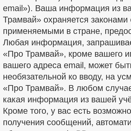
email»). Ваша информация из в
Трамвай» охраняется законами
применяемыми в стране, предос
Любая информация, запрашивае
«Про Трамвай», кроме вашего и
вашего адреса email, может быт
необязательной ко вводу, на у
«Про Трамвай». В любом случае
какая информация из вашей учё
Кроме того, у вас есть возможно
получения сообщений, автомат