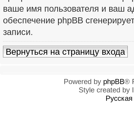
ваше имя пользователя и ваш ад
обеспечение phpBB сгенерирует
записи.
Вернуться на страницу входа
Powered by
phpBB
® 
Style created by I
Русская