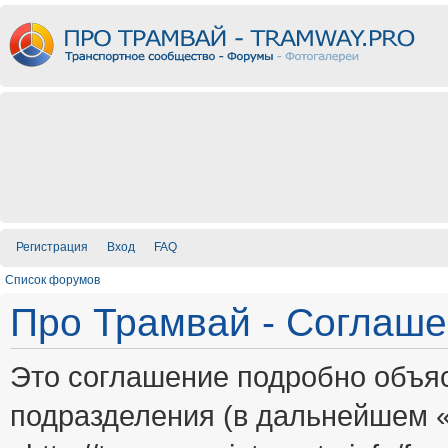
Регистрация
Вход
FAQ
Список форумов
Про Трамвай - Соглаш
Это соглашение подробно объяс
подразделения (в дальнейшем 