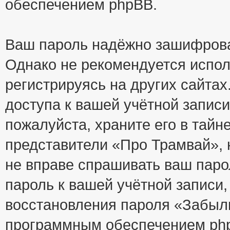
обеспечением phpBB.
Ваш пароль надёжно зашифрова
Однако не рекомендуется испол
регистрируясь на других сайтах
доступа к вашей учётной запис
пожалуйста, храните его в тайне
представители «Про Трамвай», н
не вправе спрашивать ваш парол
пароль к вашей учётной записи
восстановления пароля «Забыл
программным обеспечением php