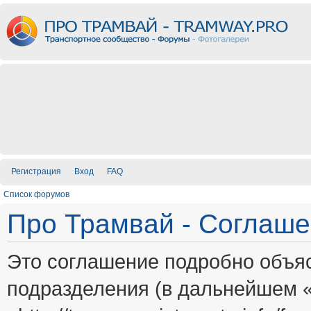
Регистрация
Вход
FAQ
Список форумов
Про Трамвай - Соглаш
Это соглашение подробно объяс
подразделения (в дальнейшем 