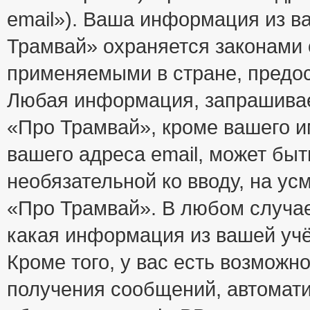
email»). Ваша информация из в
Трамвай» охраняется законами
применяемыми в стране, предос
Любая информация, запрашивае
«Про Трамвай», кроме вашего и
вашего адреса email, может быт
необязательной ко вводу, на у
«Про Трамвай». В любом случае
какая информация из вашей учё
Кроме того, у вас есть возможно
получения сообщений, автомат