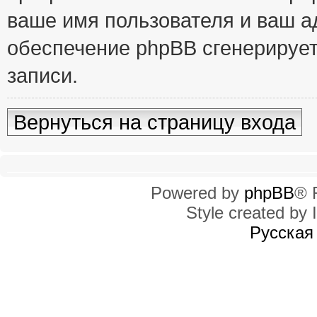
ваше имя пользователя и ваш ад
обеспечение phpBB сгенерирует
записи.
Вернуться на страницу входа
Powered by
phpBB
® 
Style created by I
Русская