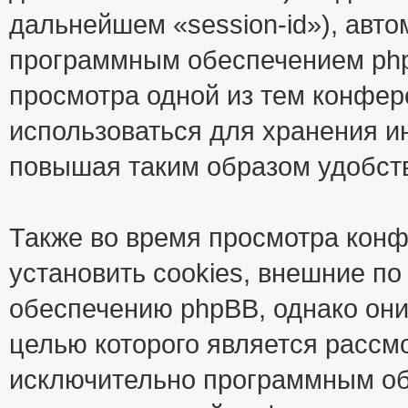
дальнейшем «session-id»), авт
программным обеспечением phpB
просмотра одной из тем конфер
использоваться для хранения и
повышая таким образом удобст
Также во время просмотра кон
установить cookies, внешние п
обеспечению phpBB, однако они
целью которого является рассм
исключительно программным об