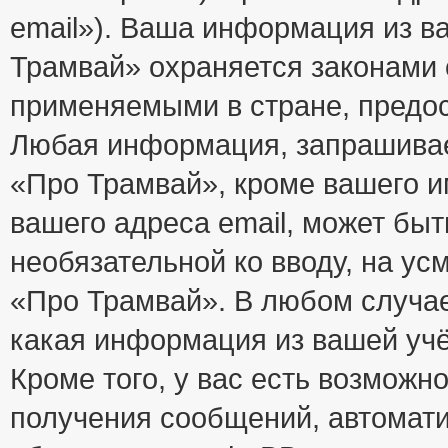
email»). Ваша информация из в
Трамвай» охраняется законами
применяемыми в стране, предос
Любая информация, запрашивае
«Про Трамвай», кроме вашего и
вашего адреса email, может быт
необязательной ко вводу, на у
«Про Трамвай». В любом случае
какая информация из вашей учё
Кроме того, у вас есть возможно
получения сообщений, автомат