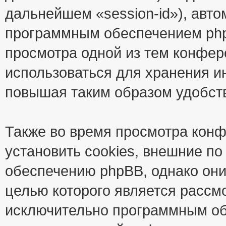
дальнейшем «session-id»), авт
программным обеспечением phpB
просмотра одной из тем конфер
использоваться для хранения и
повышая таким образом удобст
Также во время просмотра кон
установить cookies, внешние п
обеспечению phpBB, однако они
целью которого является рассм
исключительно программным об