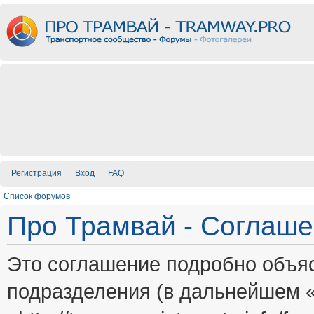
Регистрация
Вход
FAQ
Список форумов
Про Трамвай - Соглаш
Это соглашение подробно объяс
подразделения (в дальнейшем 