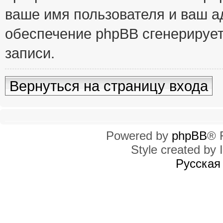
ваше имя пользователя и ваш ад
обеспечение phpBB сгенерирует
записи.
Вернуться на страницу входа
Powered by
phpBB
® 
Style created by I
Русская