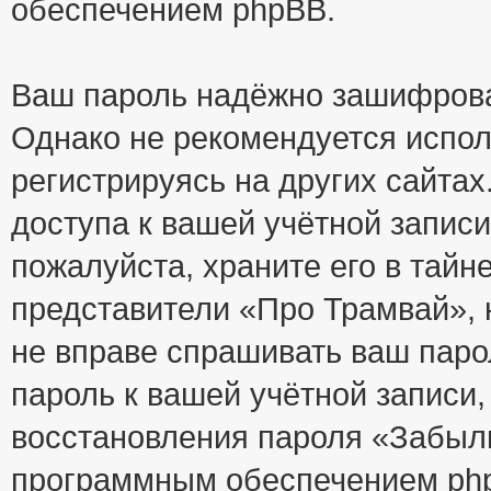
обеспечением phpBB.
Ваш пароль надёжно зашифрова
Однако не рекомендуется испол
регистрируясь на других сайтах
доступа к вашей учётной запис
пожалуйста, храните его в тайне
представители «Про Трамвай», н
не вправе спрашивать ваш парол
пароль к вашей учётной записи
восстановления пароля «Забыл
программным обеспечением php