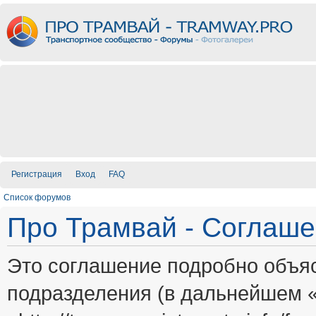
Регистрация
Вход
FAQ
Список форумов
Про Трамвай - Соглаш
Это соглашение подробно объяс
подразделения (в дальнейшем 