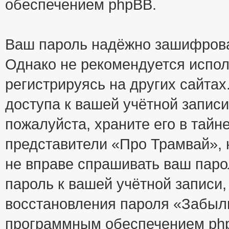
обеспечением phpBB.
Ваш пароль надёжно зашифрова
Однако не рекомендуется испол
регистрируясь на других сайтах
доступа к вашей учётной запис
пожалуйста, храните его в тайне
представители «Про Трамвай», н
не вправе спрашивать ваш парол
пароль к вашей учётной записи
восстановления пароля «Забыл
программным обеспечением php