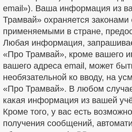
email»). Ваша информация из в
Трамвай» охраняется законами
применяемыми в стране, предос
Любая информация, запрашивае
«Про Трамвай», кроме вашего и
вашего адреса email, может быт
необязательной ко вводу, на у
«Про Трамвай». В любом случае
какая информация из вашей учё
Кроме того, у вас есть возможно
получения сообщений, автомат