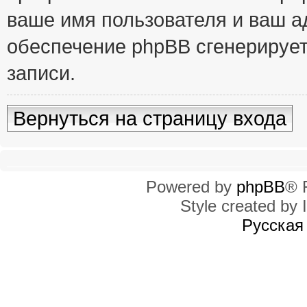
ваше имя пользователя и ваш ад
обеспечение phpBB сгенерирует
записи.
Вернуться на страницу входа
Powered by
phpBB
® 
Style created by I
Русская