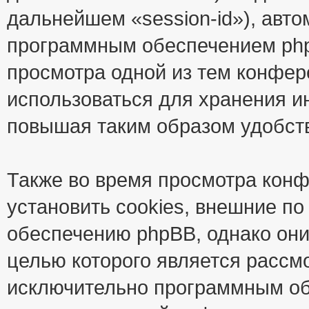
дальнейшем «session-id»), авт
программным обеспечением phpB
просмотра одной из тем конфер
использоваться для хранения и
повышая таким образом удобст
Также во время просмотра кон
установить cookies, внешние п
обеспечению phpBB, однако они
целью которого является рассм
исключительно программным об