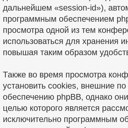
дальнейшем «session-id»), авт
программным обеспечением phpB
просмотра одной из тем конфер
использоваться для хранения и
повышая таким образом удобст
Также во время просмотра кон
установить cookies, внешние п
обеспечению phpBB, однако они
целью которого является рассм
исключительно программным об