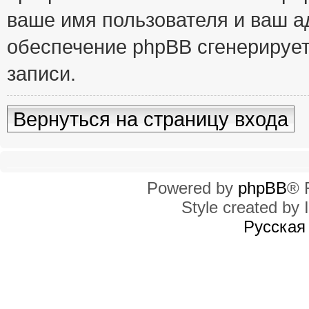
ваше имя пользователя и ваш ад
обеспечение phpBB сгенерирует
записи.
Вернуться на страницу входа
Powered by
phpBB
® 
Style created by I
Русская