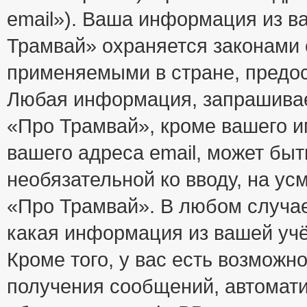
email»). Ваша информация из в
Трамвай» охраняется законами
применяемыми в стране, предос
Любая информация, запрашивае
«Про Трамвай», кроме вашего и
вашего адреса email, может быт
необязательной ко вводу, на у
«Про Трамвай». В любом случае
какая информация из вашей учё
Кроме того, у вас есть возможно
получения сообщений, автомат