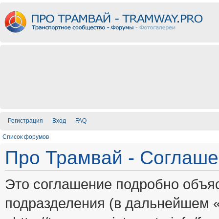
Регистрация
Вход
FAQ
Список форумов
Про Трамвай - Соглаш
Это соглашение подробно объяс
подразделения (в дальнейшем 