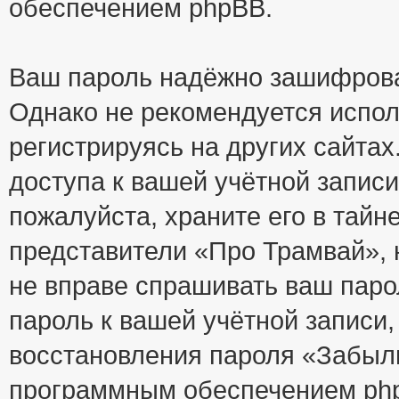
обеспечением phpBB.
Ваш пароль надёжно зашифрова
Однако не рекомендуется испол
регистрируясь на других сайтах
доступа к вашей учётной запис
пожалуйста, храните его в тайне
представители «Про Трамвай», н
не вправе спрашивать ваш парол
пароль к вашей учётной записи
восстановления пароля «Забыл
программным обеспечением php