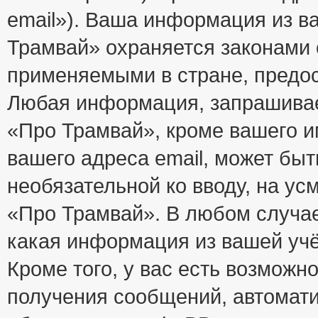
email»). Ваша информация из в
Трамвай» охраняется законами
применяемыми в стране, предос
Любая информация, запрашивае
«Про Трамвай», кроме вашего и
вашего адреса email, может быт
необязательной ко вводу, на у
«Про Трамвай». В любом случае
какая информация из вашей учё
Кроме того, у вас есть возможно
получения сообщений, автомат