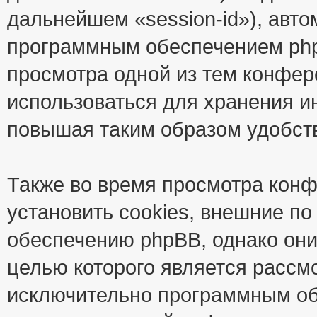
дальнейшем «session-id»), авт
программным обеспечением phpB
просмотра одной из тем конфер
использоваться для хранения и
повышая таким образом удобст
Также во время просмотра кон
установить cookies, внешние п
обеспечению phpBB, однако они
целью которого является рассм
исключительно программным об