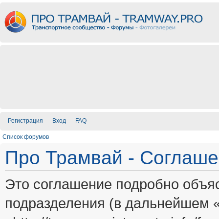
Регистрация
Вход
FAQ
Список форумов
Про Трамвай - Соглаш
Это соглашение подробно объяс
подразделения (в дальнейшем 