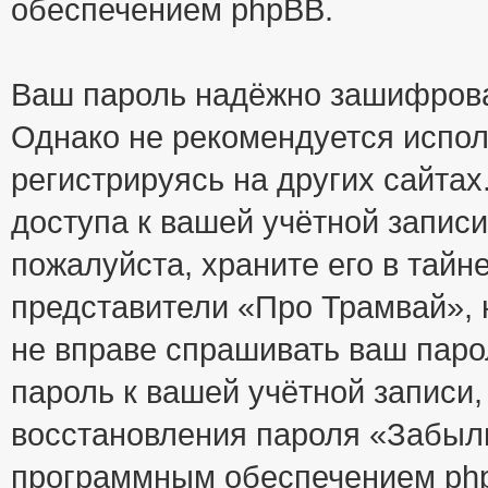
обеспечением phpBB.
Ваш пароль надёжно зашифрова
Однако не рекомендуется испол
регистрируясь на других сайтах
доступа к вашей учётной запис
пожалуйста, храните его в тайне
представители «Про Трамвай», н
не вправе спрашивать ваш парол
пароль к вашей учётной записи
восстановления пароля «Забыл
программным обеспечением php