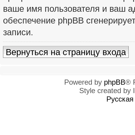
ваше имя пользователя и ваш ад
обеспечение phpBB сгенерирует
записи.
Вернуться на страницу входа
Powered by
phpBB
® 
Style created by I
Русская