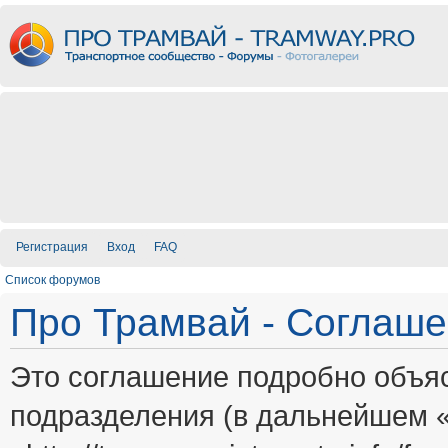
Регистрация
Вход
FAQ
Список форумов
Про Трамвай - Соглаш
Это соглашение подробно объяс
подразделения (в дальнейшем 