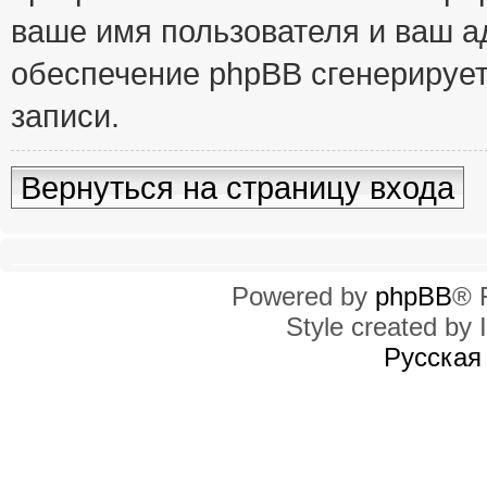
ваше имя пользователя и ваш ад
обеспечение phpBB сгенерирует
записи.
Вернуться на страницу входа
Powered by
phpBB
® 
Style created by I
Русская