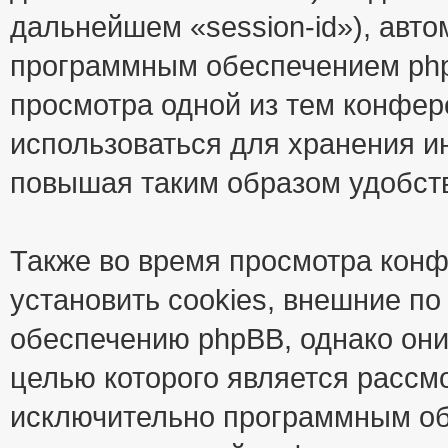
дальнейшем «session-id»), авт
программным обеспечением phpB
просмотра одной из тем конфер
использоваться для хранения и
повышая таким образом удобст
Также во время просмотра кон
установить cookies, внешние п
обеспечению phpBB, однако они
целью которого является рассм
исключительно программным об