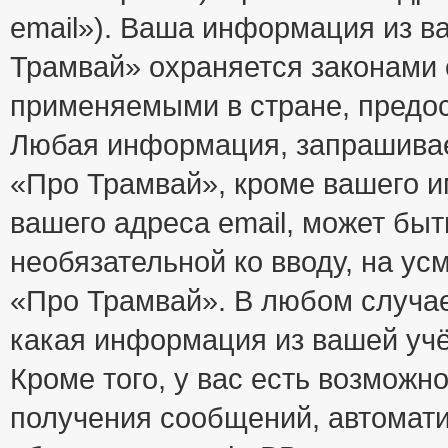
email»). Ваша информация из в
Трамвай» охраняется законами
применяемыми в стране, предос
Любая информация, запрашивае
«Про Трамвай», кроме вашего и
вашего адреса email, может быт
необязательной ко вводу, на у
«Про Трамвай». В любом случае
какая информация из вашей учё
Кроме того, у вас есть возможно
получения сообщений, автомат