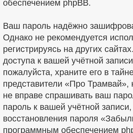
обеспечением phpBB.
Ваш пароль надёжно зашифрова
Однако не рекомендуется испол
регистрируясь на других сайтах
доступа к вашей учётной запис
пожалуйста, храните его в тайне
представители «Про Трамвай», н
не вправе спрашивать ваш парол
пароль к вашей учётной записи
восстановления пароля «Забыл
программным обеспечением php