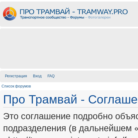
Регистрация
Вход
FAQ
Список форумов
Про Трамвай - Соглаш
Это соглашение подробно объяс
подразделения (в дальнейшем 