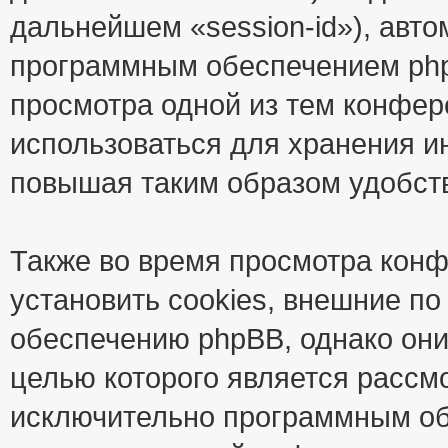
дальнейшем «session-id»), авт
программным обеспечением phpB
просмотра одной из тем конфер
использоваться для хранения и
повышая таким образом удобст
Также во время просмотра кон
установить cookies, внешние п
обеспечению phpBB, однако они
целью которого является рассм
исключительно программным об