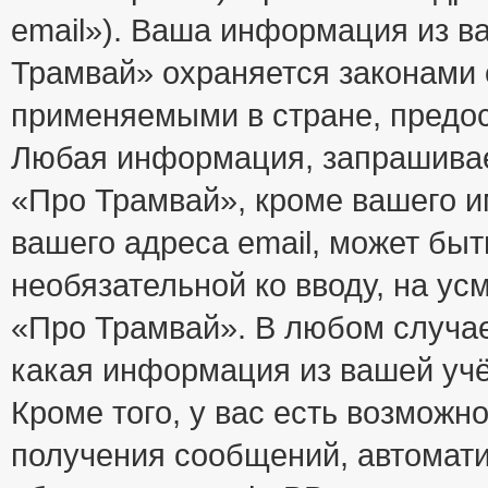
email»). Ваша информация из в
Трамвай» охраняется законами
применяемыми в стране, предос
Любая информация, запрашивае
«Про Трамвай», кроме вашего и
вашего адреса email, может быт
необязательной ко вводу, на у
«Про Трамвай». В любом случае
какая информация из вашей учё
Кроме того, у вас есть возможно
получения сообщений, автомат