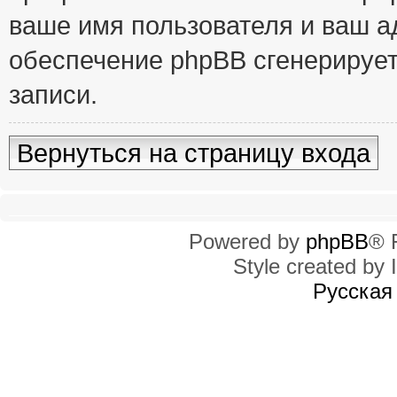
ваше имя пользователя и ваш ад
обеспечение phpBB сгенерирует
записи.
Вернуться на страницу входа
Powered by
phpBB
® 
Style created by I
Русская