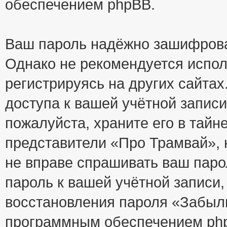
обеспечением phpBB.
Ваш пароль надёжно зашифрова
Однако не рекомендуется испол
регистрируясь на других сайтах
доступа к вашей учётной запис
пожалуйста, храните его в тайне
представители «Про Трамвай», н
не вправе спрашивать ваш парол
пароль к вашей учётной записи
восстановления пароля «Забыл
программным обеспечением php