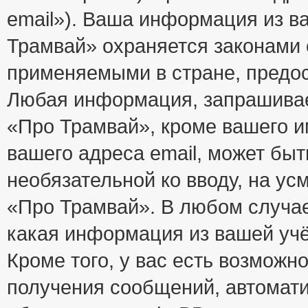
email»). Ваша информация из в
Трамвай» охраняется законами
применяемыми в стране, предос
Любая информация, запрашивае
«Про Трамвай», кроме вашего и
вашего адреса email, может быт
необязательной ко вводу, на у
«Про Трамвай». В любом случае
какая информация из вашей учё
Кроме того, у вас есть возможно
получения сообщений, автомат