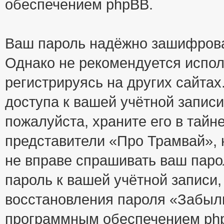
обеспечением phpBB.
Ваш пароль надёжно зашифрова
Однако не рекомендуется испол
регистрируясь на других сайтах
доступа к вашей учётной запис
пожалуйста, храните его в тайне
представители «Про Трамвай», н
не вправе спрашивать ваш парол
пароль к вашей учётной записи
восстановления пароля «Забыл
программным обеспечением php