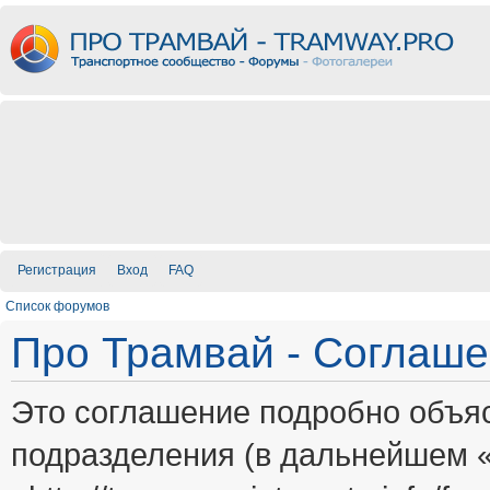
Регистрация
Вход
FAQ
Список форумов
Про Трамвай - Соглаш
Это соглашение подробно объяс
подразделения (в дальнейшем 