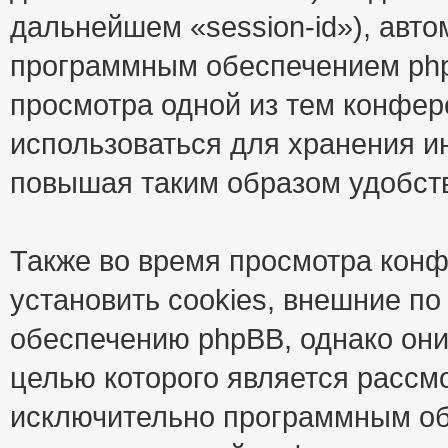
дальнейшем «session-id»), авт
программным обеспечением phpB
просмотра одной из тем конфер
использоваться для хранения и
повышая таким образом удобст
Также во время просмотра кон
установить cookies, внешние п
обеспечению phpBB, однако они
целью которого является рассм
исключительно программным об