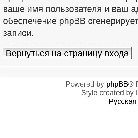
ваше имя пользователя и ваш ад
обеспечение phpBB сгенерирует
записи.
Вернуться на страницу входа
Powered by
phpBB
® 
Style created by I
Русская