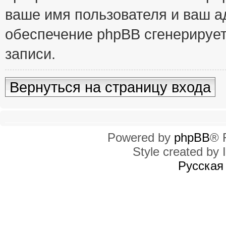
ваше имя пользователя и ваш ад
обеспечение phpBB сгенерирует
записи.
Вернуться на страницу входа
Powered by
phpBB
® 
Style created by I
Русская