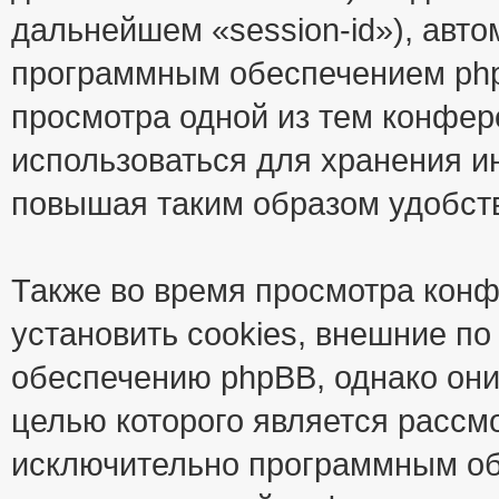
дальнейшем «session-id»), авт
программным обеспечением phpB
просмотра одной из тем конфер
использоваться для хранения и
повышая таким образом удобст
Также во время просмотра кон
установить cookies, внешние п
обеспечению phpBB, однако они
целью которого является рассм
исключительно программным об