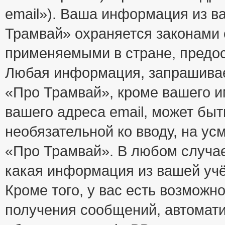
email»). Ваша информация из в
Трамвай» охраняется законами
применяемыми в стране, предос
Любая информация, запрашивае
«Про Трамвай», кроме вашего и
вашего адреса email, может быт
необязательной ко вводу, на у
«Про Трамвай». В любом случае
какая информация из вашей учё
Кроме того, у вас есть возможно
получения сообщений, автомат