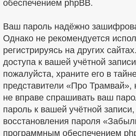
обеспечением phpBB.
Ваш пароль надёжно зашифрова
Однако не рекомендуется испол
регистрируясь на других сайтах
доступа к вашей учётной запис
пожалуйста, храните его в тайне
представители «Про Трамвай», н
не вправе спрашивать ваш парол
пароль к вашей учётной записи
восстановления пароля «Забыл
программным обеспечением php