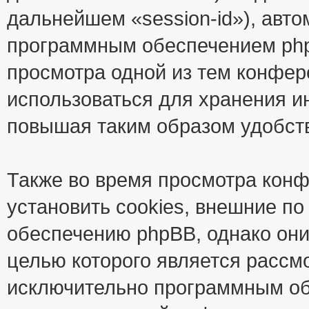
дальнейшем «session-id»), авт
программным обеспечением phpB
просмотра одной из тем конфер
использоваться для хранения и
повышая таким образом удобст
Также во время просмотра кон
установить cookies, внешние п
обеспечению phpBB, однако они
целью которого является рассм
исключительно программным об