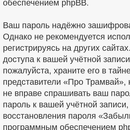
обеспечением phpBB.
Ваш пароль надёжно зашифрова
Однако не рекомендуется испол
регистрируясь на других сайтах
доступа к вашей учётной запис
пожалуйста, храните его в тайне
представители «Про Трамвай», н
не вправе спрашивать ваш парол
пароль к вашей учётной записи
восстановления пароля «Забыл
программным обеспечением php