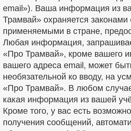
email»). Ваша информация из в
Трамвай» охраняется законами
применяемыми в стране, предос
Любая информация, запрашивае
«Про Трамвай», кроме вашего и
вашего адреса email, может быт
необязательной ко вводу, на у
«Про Трамвай». В любом случае
какая информация из вашей учё
Кроме того, у вас есть возможно
получения сообщений, автомат