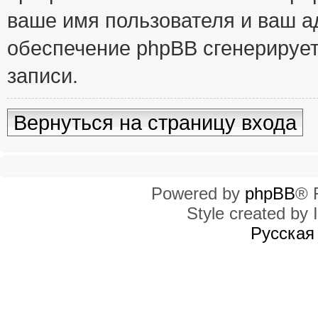
ваше имя пользователя и ваш ад
обеспечение phpBB сгенерирует
записи.
Вернуться на страницу входа
Powered by
phpBB
® 
Style created by I
Русская