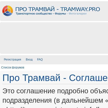
Регистрация
Вход
FAQ
Список форумов
Про Трамвай - Соглаш
Это соглашение подробно объяс
подразделения (в дальнейшем 