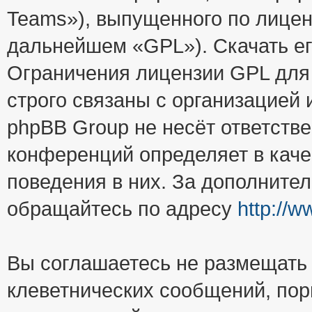
Teams»), выпущенного по лицен
дальнейшем «GPL»). Скачать е
Ограничения лицензии GPL для
строго связаны с организацией
phpBB Group не несёт ответстве
конференций определяет в каче
поведения в них. За дополните
обращайтесь по адресу
http://
Вы соглашаетесь не размещать
клеветнических сообщений, пор