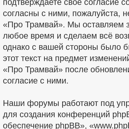
подтверждаете своё согласие с
согласны с ними, пожалуйста, 
«Про Трамвай». Мы оставляем з
любое время и сделаем всё воз
однако с вашей стороны было 
этот текст на предмет изменени
«Про Трамвай» после обновлен
согласие с ними.
Наши форумы работают под упр
для создания конференций php
обеспечение phpBB», «www.php