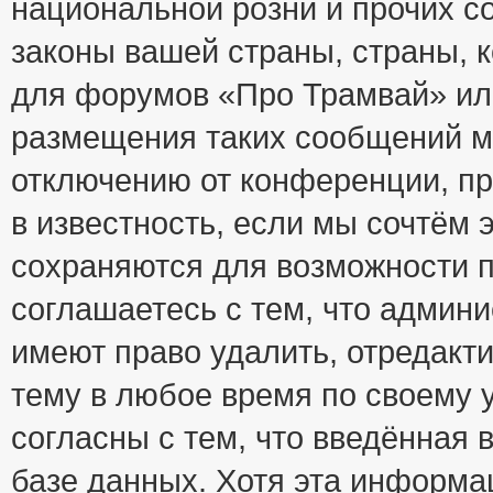
национальной розни и прочих с
законы вашей страны, страны, к
для форумов «Про Трамвай» ил
размещения таких сообщений м
отключению от конференции, пр
в известность, если мы сочтём 
сохраняются для возможности п
соглашаетесь с тем, что адми
имеют право удалить, отредакт
тему в любое время по своему 
согласны с тем, что введённая
базе данных. Хотя эта информа