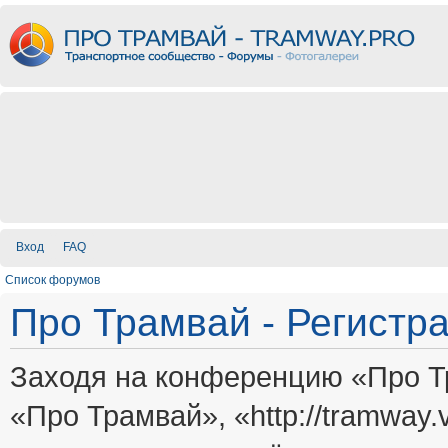
Вход
FAQ
Список форумов
Про Трамвай - Регистр
Заходя на конференцию «Про Т
«Про Трамвай», «http://tramway.vi