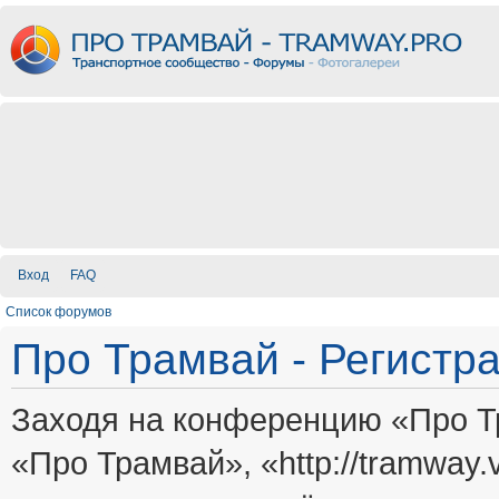
Вход
FAQ
Список форумов
Про Трамвай - Регистр
Заходя на конференцию «Про Т
«Про Трамвай», «http://tramway.vi