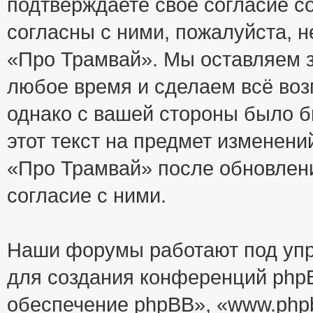
подтверждаете своё согласие с
согласны с ними, пожалуйста, 
«Про Трамвай». Мы оставляем з
любое время и сделаем всё воз
однако с вашей стороны было 
этот текст на предмет изменени
«Про Трамвай» после обновлен
согласие с ними.
Наши форумы работают под упр
для создания конференций php
обеспечение phpBB», «www.php