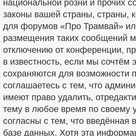
национальной розни и прочих с
законы вашей страны, страны, к
для форумов «Про Трамвай» ил
размещения таких сообщений м
отключению от конференции, пр
в известность, если мы сочтём 
сохраняются для возможности п
соглашаетесь с тем, что адми
имеют право удалить, отредакт
тему в любое время по своему 
согласны с тем, что введённая
базе данных. Хотя эта информа