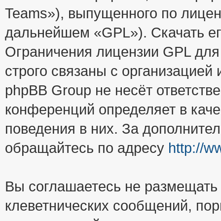
Teams»), выпущенного по лицен
дальнейшем «GPL»). Скачать е
Ограничения лицензии GPL для
строго связаны с организацией
phpBB Group не несёт ответстве
конференций определяет в каче
поведения в них. За дополните
обращайтесь по адресу
http://
Вы соглашаетесь не размещать
клеветнических сообщений, пор