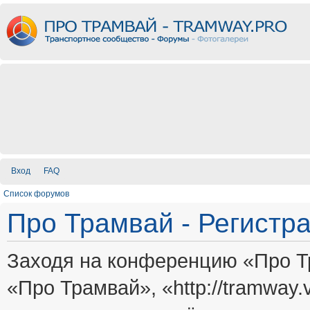
Вход
FAQ
Список форумов
Про Трамвай - Регистр
Заходя на конференцию «Про Т
«Про Трамвай», «http://tramway.vi