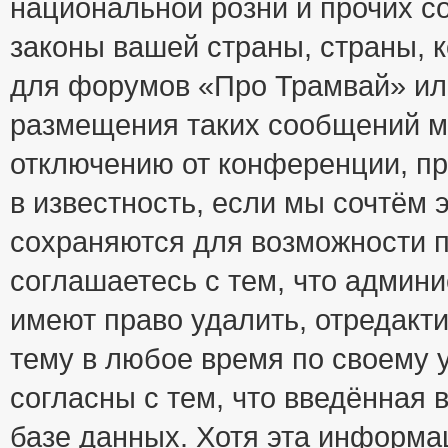
национальной розни и прочих с
законы вашей страны, страны, к
для форумов «Про Трамвай» ил
размещения таких сообщений м
отключению от конференции, пр
в известность, если мы сочтём 
сохраняются для возможности п
соглашаетесь с тем, что адми
имеют право удалить, отредакт
тему в любое время по своему 
согласны с тем, что введённая
базе данных. Хотя эта информа