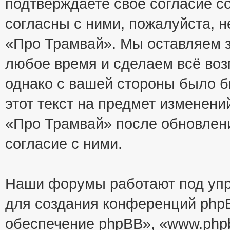
подтверждаете своё согласие с
согласны с ними, пожалуйста, 
«Про Трамвай». Мы оставляем з
любое время и сделаем всё воз
однако с вашей стороны было 
этот текст на предмет изменени
«Про Трамвай» после обновлен
согласие с ними.
Наши форумы работают под упр
для создания конференций php
обеспечение phpBB», «www.php