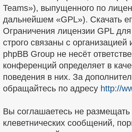
Teams»), выпущенного по лицен
дальнейшем «GPL»). Скачать е
Ограничения лицензии GPL для
строго связаны с организацией
phpBB Group не несёт ответстве
конференций определяет в каче
поведения в них. За дополните
обращайтесь по адресу
http://
Вы соглашаетесь не размещать
клеветнических сообщений, пор