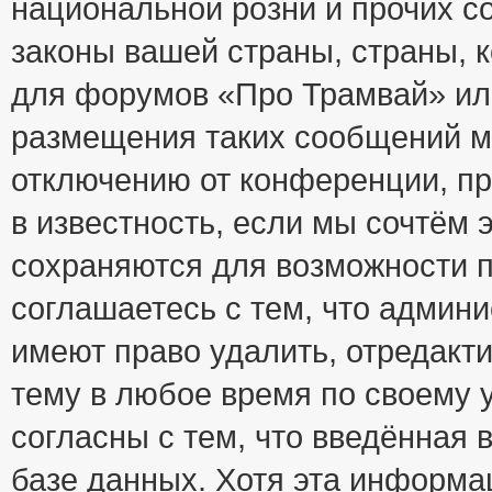
национальной розни и прочих с
законы вашей страны, страны, к
для форумов «Про Трамвай» ил
размещения таких сообщений м
отключению от конференции, пр
в известность, если мы сочтём 
сохраняются для возможности п
соглашаетесь с тем, что адми
имеют право удалить, отредакт
тему в любое время по своему 
согласны с тем, что введённая
базе данных. Хотя эта информа