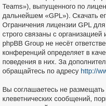
Teams»), выпущенного по лицен
дальнейшем «GPL»). Скачать е
Ограничения лицензии GPL для
строго связаны с организацией
phpBB Group не несёт ответстве
конференций определяет в каче
поведения в них. За дополните
обращайтесь по адресу
http://
Вы соглашаетесь не размещать
клеветнических сообщений, пор