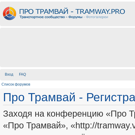
Вход
FAQ
Список форумов
Про Трамвай - Регистр
Заходя на конференцию «Про Т
«Про Трамвай», «http://tramway.vi