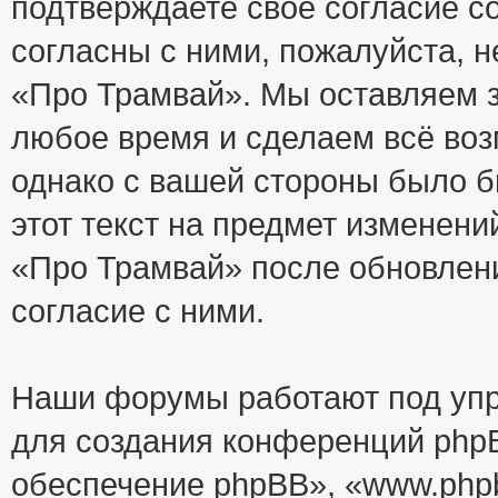
подтверждаете своё согласие с
согласны с ними, пожалуйста, 
«Про Трамвай». Мы оставляем з
любое время и сделаем всё воз
однако с вашей стороны было 
этот текст на предмет изменени
«Про Трамвай» после обновлен
согласие с ними.
Наши форумы работают под упр
для создания конференций php
обеспечение phpBB», «www.php