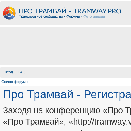
Вход
FAQ
Список форумов
Про Трамвай - Регистр
Заходя на конференцию «Про Т
«Про Трамвай», «http://tramway.vi