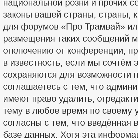
национальной розни и прочих с
законы вашей страны, страны, к
для форумов «Про Трамвай» ил
размещения таких сообщений м
отключению от конференции, пр
в известность, если мы сочтём 
сохраняются для возможности п
соглашаетесь с тем, что адми
имеют право удалить, отредакт
тему в любое время по своему 
согласны с тем, что введённая
базе данных. Хотя эта информа