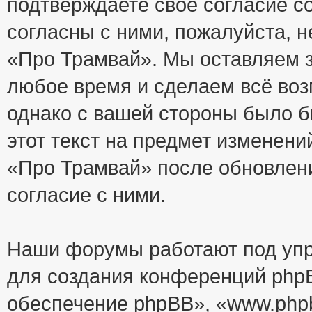
подтверждаете своё согласие с
согласны с ними, пожалуйста, 
«Про Трамвай». Мы оставляем з
любое время и сделаем всё воз
однако с вашей стороны было 
этот текст на предмет изменени
«Про Трамвай» после обновлен
согласие с ними.
Наши форумы работают под упр
для создания конференций php
обеспечение phpBB», «www.php