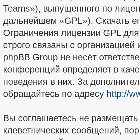
Teams»), выпущенного по лицен
дальнейшем «GPL»). Скачать е
Ограничения лицензии GPL для
строго связаны с организацией
phpBB Group не несёт ответстве
конференций определяет в каче
поведения в них. За дополните
обращайтесь по адресу
http://
Вы соглашаетесь не размещать
клеветнических сообщений, пор