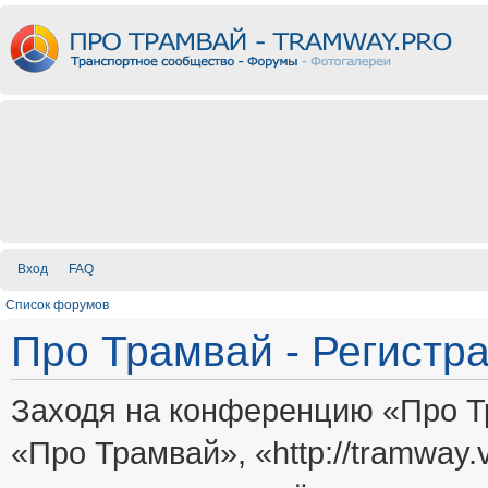
Вход
FAQ
Список форумов
Про Трамвай - Регистр
Заходя на конференцию «Про Т
«Про Трамвай», «http://tramway.vi