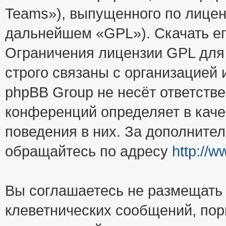
Teams»), выпущенного по лицен
дальнейшем «GPL»). Скачать е
Ограничения лицензии GPL для
строго связаны с организацией
phpBB Group не несёт ответстве
конференций определяет в каче
поведения в них. За дополните
обращайтесь по адресу
http://
Вы соглашаетесь не размещать
клеветнических сообщений, пор