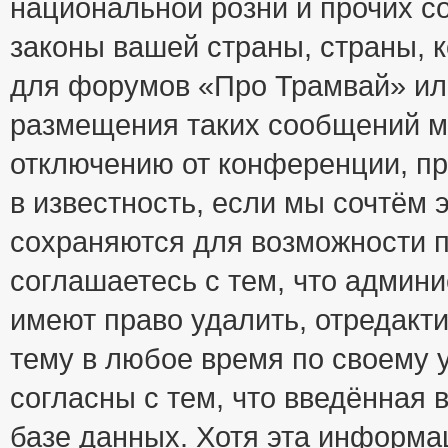
национальной розни и прочих с
законы вашей страны, страны, к
для форумов «Про Трамвай» ил
размещения таких сообщений м
отключению от конференции, пр
в известность, если мы сочтём 
сохраняются для возможности п
соглашаетесь с тем, что адми
имеют право удалить, отредакт
тему в любое время по своему 
согласны с тем, что введённая
базе данных. Хотя эта информа