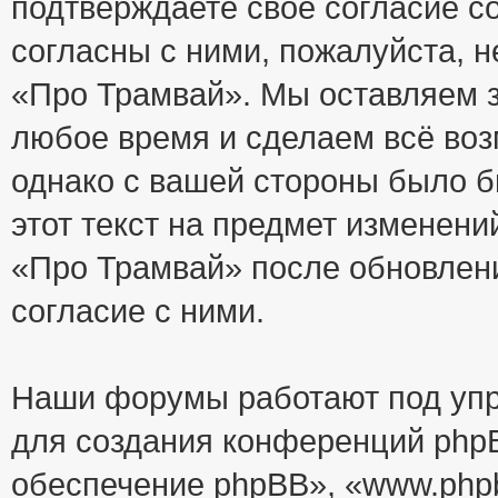
подтверждаете своё согласие с
согласны с ними, пожалуйста, 
«Про Трамвай». Мы оставляем з
любое время и сделаем всё воз
однако с вашей стороны было 
этот текст на предмет изменени
«Про Трамвай» после обновлен
согласие с ними.
Наши форумы работают под упр
для создания конференций php
обеспечение phpBB», «www.php