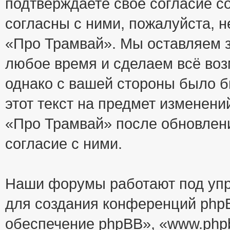
подтверждаете своё согласие с
согласны с ними, пожалуйста, 
«Про Трамвай». Мы оставляем з
любое время и сделаем всё воз
однако с вашей стороны было 
этот текст на предмет изменени
«Про Трамвай» после обновлен
согласие с ними.
Наши форумы работают под упр
для создания конференций php
обеспечение phpBB», «www.php