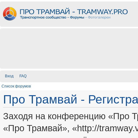
Вход
FAQ
Список форумов
Про Трамвай - Регистр
Заходя на конференцию «Про Т
«Про Трамвай», «http://tramway.vi