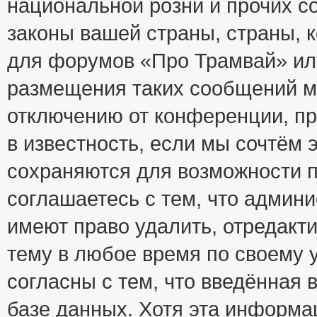
национальной розни и прочих с
законы вашей страны, страны, к
для форумов «Про Трамвай» ил
размещения таких сообщений м
отключению от конференции, пр
в известность, если мы сочтём 
сохраняются для возможности п
соглашаетесь с тем, что адми
имеют право удалить, отредакт
тему в любое время по своему 
согласны с тем, что введённая
базе данных. Хотя эта информа