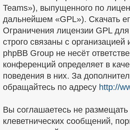
Teams»), выпущенного по лицен
дальнейшем «GPL»). Скачать е
Ограничения лицензии GPL для
строго связаны с организацией
phpBB Group не несёт ответстве
конференций определяет в каче
поведения в них. За дополните
обращайтесь по адресу
http://
Вы соглашаетесь не размещать
клеветнических сообщений, пор