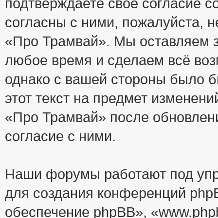
подтверждаете своё согласие с
согласны с ними, пожалуйста, 
«Про Трамвай». Мы оставляем з
любое время и сделаем всё воз
однако с вашей стороны было 
этот текст на предмет изменени
«Про Трамвай» после обновлен
согласие с ними.
Наши форумы работают под упр
для создания конференций php
обеспечение phpBB», «www.php