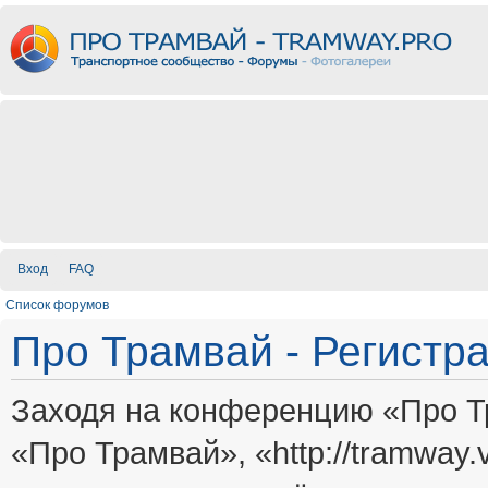
Вход
FAQ
Список форумов
Про Трамвай - Регистр
Заходя на конференцию «Про Т
«Про Трамвай», «http://tramway.vi