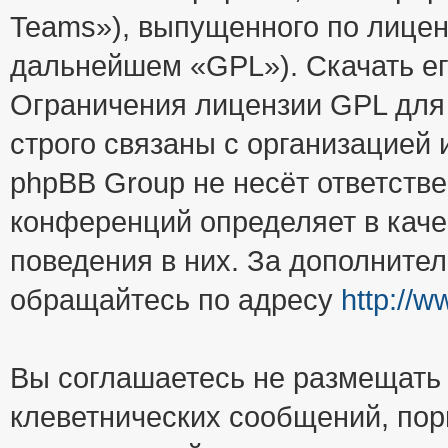
Teams»), выпущенного по лицен
дальнейшем «GPL»). Скачать е
Ограничения лицензии GPL для
строго связаны с организацией
phpBB Group не несёт ответстве
конференций определяет в каче
поведения в них. За дополните
обращайтесь по адресу
http://
Вы соглашаетесь не размещать
клеветнических сообщений, пор