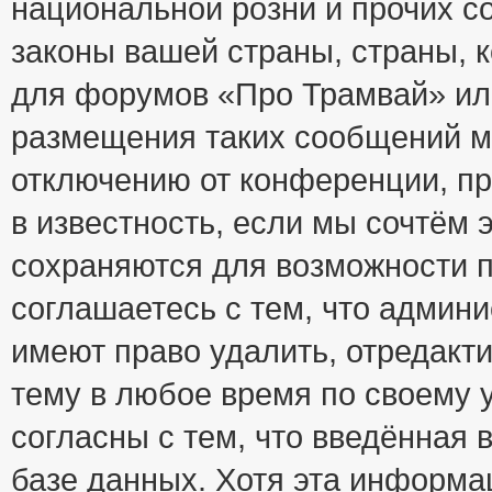
национальной розни и прочих с
законы вашей страны, страны, к
для форумов «Про Трамвай» ил
размещения таких сообщений м
отключению от конференции, пр
в известность, если мы сочтём 
сохраняются для возможности п
соглашаетесь с тем, что адми
имеют право удалить, отредакт
тему в любое время по своему 
согласны с тем, что введённая
базе данных. Хотя эта информа