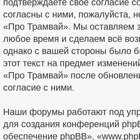
подтверждаете своё согласие с
согласны с ними, пожалуйста, 
«Про Трамвай». Мы оставляем з
любое время и сделаем всё воз
однако с вашей стороны было 
этот текст на предмет изменени
«Про Трамвай» после обновлен
согласие с ними.
Наши форумы работают под упр
для создания конференций php
обеспечение phpBB», «www.php