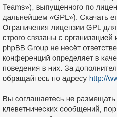
Teams»), выпущенного по лицен
дальнейшем «GPL»). Скачать е
Ограничения лицензии GPL для
строго связаны с организацией
phpBB Group не несёт ответстве
конференций определяет в каче
поведения в них. За дополните
обращайтесь по адресу
http://
Вы соглашаетесь не размещать
клеветнических сообщений, пор