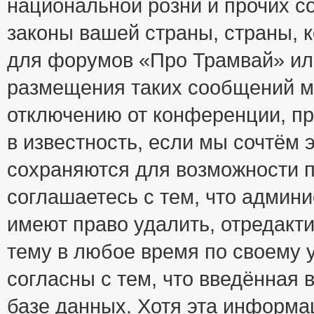
национальной розни и прочих с
законы вашей страны, страны, к
для форумов «Про Трамвай» ил
размещения таких сообщений м
отключению от конференции, пр
в известность, если мы сочтём 
сохраняются для возможности п
соглашаетесь с тем, что адми
имеют право удалить, отредакт
тему в любое время по своему 
согласны с тем, что введённая
базе данных. Хотя эта информа