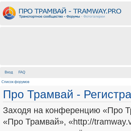
Вход
FAQ
Список форумов
Про Трамвай - Регистр
Заходя на конференцию «Про Т
«Про Трамвай», «http://tramway.vi