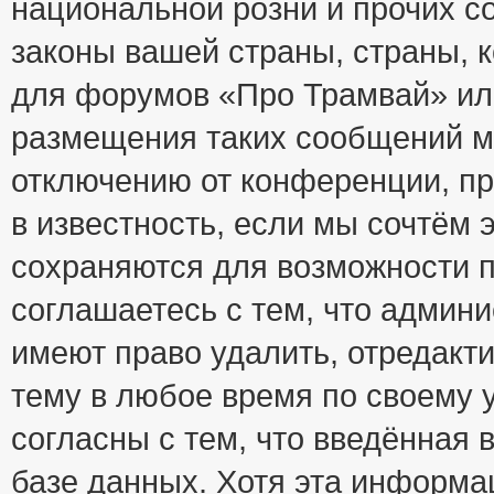
национальной розни и прочих с
законы вашей страны, страны, к
для форумов «Про Трамвай» ил
размещения таких сообщений м
отключению от конференции, пр
в известность, если мы сочтём 
сохраняются для возможности п
соглашаетесь с тем, что адми
имеют право удалить, отредакт
тему в любое время по своему 
согласны с тем, что введённая
базе данных. Хотя эта информа