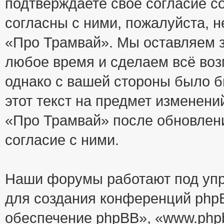
подтверждаете своё согласие с
согласны с ними, пожалуйста, 
«Про Трамвай». Мы оставляем з
любое время и сделаем всё воз
однако с вашей стороны было 
этот текст на предмет изменени
«Про Трамвай» после обновлен
согласие с ними.
Наши форумы работают под упр
для создания конференций php
обеспечение phpBB», «www.php