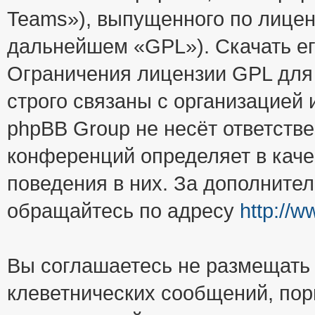
Teams»), выпущенного по лицен
дальнейшем «GPL»). Скачать е
Ограничения лицензии GPL для
строго связаны с организацией
phpBB Group не несёт ответстве
конференций определяет в каче
поведения в них. За дополните
обращайтесь по адресу
http://
Вы соглашаетесь не размещать
клеветнических сообщений, пор