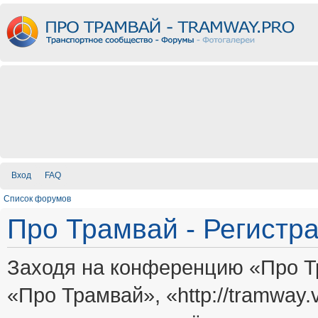
Вход
FAQ
Список форумов
Про Трамвай - Регистр
Заходя на конференцию «Про Т
«Про Трамвай», «http://tramway.vi