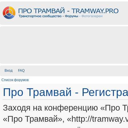
Вход
FAQ
Список форумов
Про Трамвай - Регистр
Заходя на конференцию «Про Т
«Про Трамвай», «http://tramway.vi