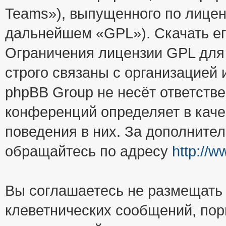
Teams»), выпущенного по лицен
дальнейшем «GPL»). Скачать е
Ограничения лицензии GPL для
строго связаны с организацией
phpBB Group не несёт ответстве
конференций определяет в каче
поведения в них. За дополните
обращайтесь по адресу
http://
Вы соглашаетесь не размещать
клеветнических сообщений, пор