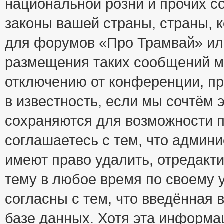
национальной розни и прочих с
законы вашей страны, страны, к
для форумов «Про Трамвай» ил
размещения таких сообщений м
отключению от конференции, пр
в известность, если мы сочтём 
сохраняются для возможности п
соглашаетесь с тем, что адми
имеют право удалить, отредакт
тему в любое время по своему 
согласны с тем, что введённая
базе данных. Хотя эта информа