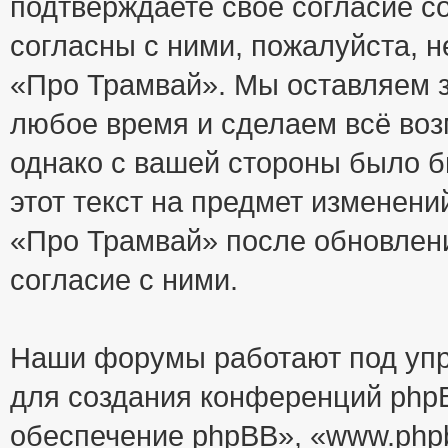
подтверждаете своё согласие с
согласны с ними, пожалуйста, 
«Про Трамвай». Мы оставляем з
любое время и сделаем всё воз
однако с вашей стороны было 
этот текст на предмет изменени
«Про Трамвай» после обновлен
согласие с ними.
Наши форумы работают под упр
для создания конференций php
обеспечение phpBB», «www.php