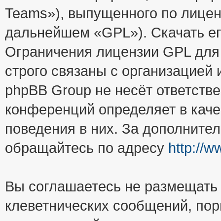
Teams»), выпущенного по лицен
дальнейшем «GPL»). Скачать е
Ограничения лицензии GPL для
строго связаны с организацией
phpBB Group не несёт ответстве
конференций определяет в каче
поведения в них. За дополните
обращайтесь по адресу
http://
Вы соглашаетесь не размещать
клеветнических сообщений, пор