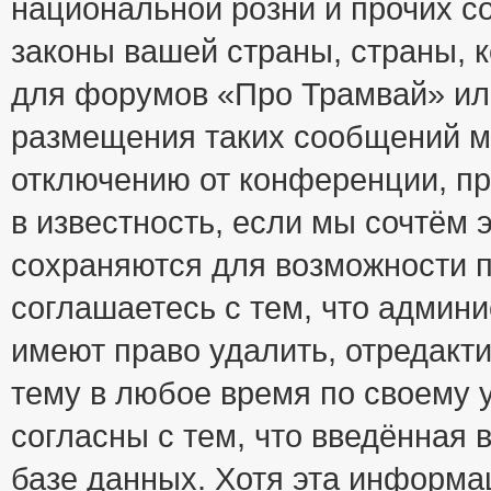
национальной розни и прочих с
законы вашей страны, страны, к
для форумов «Про Трамвай» ил
размещения таких сообщений м
отключению от конференции, пр
в известность, если мы сочтём 
сохраняются для возможности п
соглашаетесь с тем, что адми
имеют право удалить, отредакт
тему в любое время по своему 
согласны с тем, что введённая
базе данных. Хотя эта информа