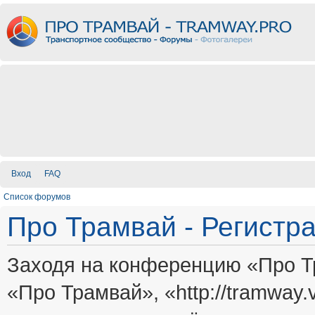
Вход
FAQ
Список форумов
Про Трамвай - Регистр
Заходя на конференцию «Про Т
«Про Трамвай», «http://tramway.vi