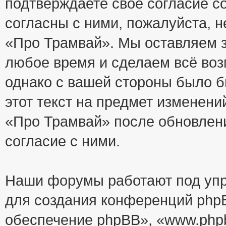
подтверждаете своё согласие с
согласны с ними, пожалуйста, 
«Про Трамвай». Мы оставляем з
любое время и сделаем всё воз
однако с вашей стороны было 
этот текст на предмет изменени
«Про Трамвай» после обновлен
согласие с ними.
Наши форумы работают под упр
для создания конференций php
обеспечение phpBB», «www.php