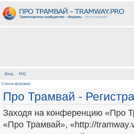
Вход
FAQ
Список форумов
Про Трамвай - Регистр
Заходя на конференцию «Про Т
«Про Трамвай», «http://tramway.vi