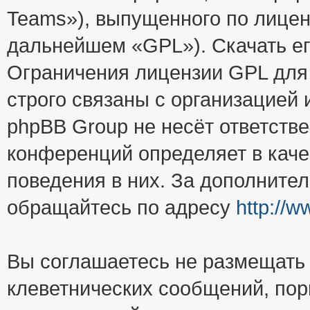
Teams»), выпущенного по лицен
дальнейшем «GPL»). Скачать е
Ограничения лицензии GPL для
строго связаны с организацией
phpBB Group не несёт ответстве
конференций определяет в каче
поведения в них. За дополните
обращайтесь по адресу
http://
Вы соглашаетесь не размещать
клеветнических сообщений, пор