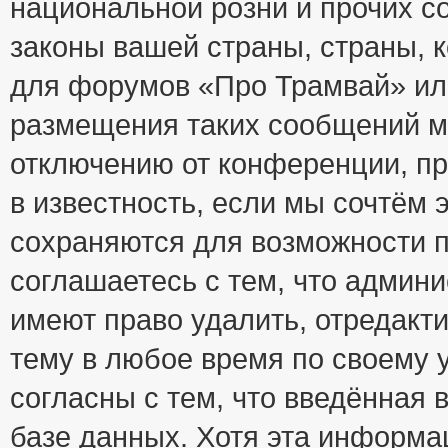
национальной розни и прочих с
законы вашей страны, страны, к
для форумов «Про Трамвай» ил
размещения таких сообщений м
отключению от конференции, пр
в известность, если мы сочтём 
сохраняются для возможности п
соглашаетесь с тем, что адми
имеют право удалить, отредакт
тему в любое время по своему 
согласны с тем, что введённая
базе данных. Хотя эта информа